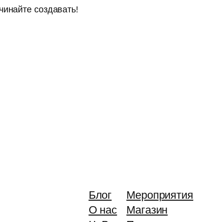
чинайте создавать!
Блог
Мероприятия
О нас
Магазин