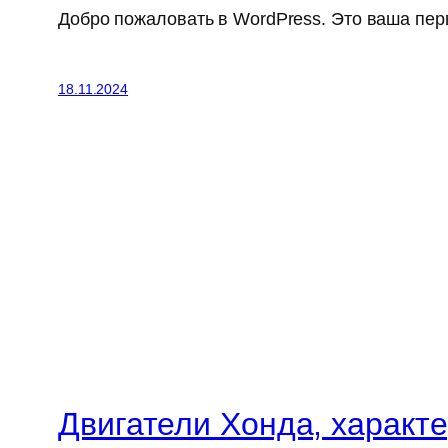
Добро пожаловать в WordPress. Это ваша перв
18.11.2024
Двигатели Хонда, характе