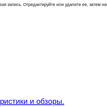
ая запись. Отредактируйте или удалите ее, затем на
ристики и обзоры.